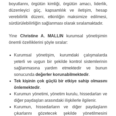
boyutlarını, örgütün kimliği, örgütün amacı, liderlik,
düzenleyici güç, kapsamlılık ve iletişim, hesap
verebilirlik düzeni, etkinliğin maksimize edilmesi,
sürdürülebilirliğin sağlanması olarak sıralamaktadır.
Yine
Christine A. MALLIN
kurumsal yönetişimin
önemli özelliklerini şöyle sıralar:
Kurumsal yönetişim, kurumdaki çalışmalarda
yeterli ve uygun bir şekilde kontrol sistemlerinin
sağlanmasına yardım etmektedir ve bunun
sonucunda
değerler korunabilmektedir
.
Tek kişinin çok güçlü bir etkiye sahip olmasını
önlemektedir
.
Kurumun yönetimi, yönetim kurulu, hissedarları ve
diğer paydaşları arasındaki ilişkilerle ilgilenir.
Kurumun, hissedarların ve diğer paydaşların
çıkarlarını gözetecek şekilde yönetilmesini