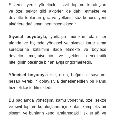
Sisteme yerel yönetimler, sivil toplum kuruluşları
ve
özel sektör gibi aktörleri de dahil etmekte ve
devlette toplanan güç ve yetkinin söz konusu yeni
aktörlere dağıtımını benimsemektedir.
Siyasal boyutuyla,
yurttaşın mümkün olan her
alanda ve biçimde yönetsel ve siyasal karar alma
süreçlerine katılımını ifade etmekte ve böylece
devletin meşruiyetinin ve şeklen demokratik
niteliğinin ötesinde bir anlayışı öngörmektedir.
Yönetsel boyutuyla
ise, etkin, bağımsız, saydam,
hesap verebilir, dolayısıyla denetlenebilen bir kamu
hizmeti kastedilmektedir.
Bu bağlamda yönetişim, kamu yönetimi, özel sektör
ve sivil toplum kuruluşlarını içine alan kompleks bir
sistemi ve bunların kendi aralarındaki ilişkiler ağı ve