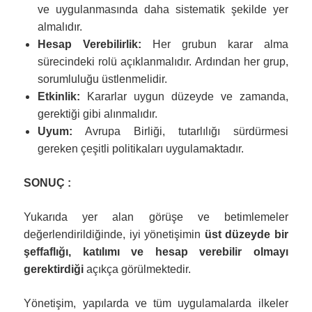
ve uygulanmasında daha sistematik şekilde yer
almalıdır.
Hesap Verebilirlik:
Her grubun karar alma
sürecindeki rolü açıklanmalıdır. Ardından her grup,
sorumluluğu üstlenmelidir.
Etkinlik:
Kararlar uygun düzeyde ve zamanda,
gerektiği gibi alınmalıdır.
Uyum:
Avrupa Birliği, tutarlılığı sürdürmesi
gereken çeşitli politikaları uygulamaktadır.
SONUÇ :
Yukarıda yer alan görüşe ve betimlemeler
değerlendirildiğinde, iyi yönetişimin
üst düzeyde bir
şeffaflığı, katılımı ve hesap verebilir olmayı
gerektirdiği
açıkça görülmektedir.
Yönetişim, yapılarda ve tüm uygulamalarda ilkeler