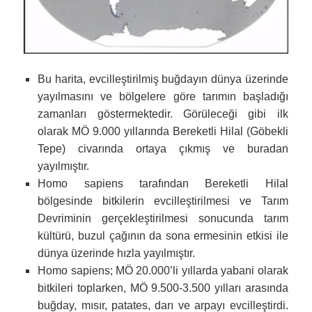
Bu harita, evcilleştirilmiş buğdayın dünya üzerinde
yayılmasını ve bölgelere göre tarımın başladığı
zamanları göstermektedir. Görüleceği gibi ilk
olarak MÖ 9.000 yıllarında Bereketli Hilal (Göbekli
Tepe) civarında ortaya çıkmış ve buradan
yayılmıştır.
Homo sapiens tarafından Bereketli Hilal
bölgesinde bitkilerin evcilleştirilmesi ve Tarım
Devriminin gerçekleştirilmesi sonucunda tarım
kültürü, buzul çağının da sona ermesinin etkisi ile
dünya üzerinde hızla yayılmıştır.
Homo sapiens; MÖ 20.000’li yıllarda yabani olarak
bitkileri toplarken, MÖ 9.500-3.500 yılları arasında
buğday, mısır, patates, darı ve arpayı evcilleştirdi.