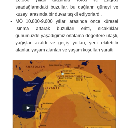
sıradağlarındaki buzullar, bu dağların güneyi ve
kuzeyi arasında bir duvar teşkil ediyorlardı.
MÖ 10.800-9.600 yılları arasında önce küresel
ısınma artarak buzulları eritti, sıcaklıklar
günümüzde yaşadığımız ortalama değerlere ulaştı,
yağışlar azaldı ve geçiş yolları, yeni ekilebilir
alanlar, yaşam alanları ve yaşam koşulları yarattı.