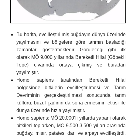
Bu harita, evcilleştirilmiş buğdayın dünya üzerinde
yayılmasını ve bölgelere göre tarımın başladığı
zamanları göstermektedir. Görüleceği gibi ilk
olarak MÖ 9.000 yıllarında Bereketli Hilal (Göbekli
Tepe) civarında ortaya çıkmış ve buradan
yayılmıştır.
Homo sapiens tarafından Bereketli Hilal
bölgesinde bitkilerin evcilleştirilmesi ve Tarım
Devriminin gerçekleştirilmesi sonucunda tarım
kültürü, buzul çağının da sona ermesinin etkisi ile
dünya üzerinde hızla yayılmıştır.
Homo sapiens; MÖ 20.000’li yıllarda yabani olarak
bitkileri toplarken, MÖ 9.500-3.500 yılları arasında
buğday, mısır, patates, darı ve arpayı evcilleştirdi.