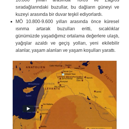
sıradağlarındaki buzullar, bu dağların güneyi ve
kuzeyi arasında bir duvar teşkil ediyorlardı.
MÖ 10.800-9.600 yılları arasında önce küresel
ısınma artarak buzulları eritti, sıcaklıklar
günümüzde yaşadığımız ortalama değerlere ulaştı,
yağışlar azaldı ve geçiş yolları, yeni ekilebilir
alanlar, yaşam alanları ve yaşam koşulları yarattı.