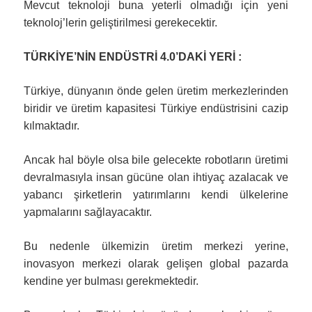
Mevcut teknoloji buna yeterli olmadığı için yeni
teknoloj’lerin geliştirilmesi gerekecektir.
TÜRKİYE’NİN ENDÜSTRİ 4.0’DAKİ YERİ :
Türkiye, dünyanın önde gelen üretim merkezlerinden
biridir ve üretim kapasitesi Türkiye endüstrisini cazip
kılmaktadır.
Ancak hal böyle olsa bile gelecekte robotların üretimi
devralmasıyla insan gücüne olan ihtiyaç azalacak ve
yabancı şirketlerin yatırımlarını kendi ülkelerine
yapmalarını sağlayacaktır.
Bu nedenle ülkemizin üretim merkezi yerine,
inovasyon merkezi olarak gelişen global pazarda
kendine yer bulması gerekmektedir.