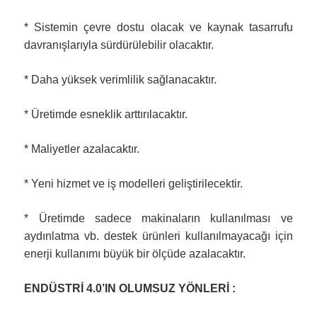
* Sistemin çevre dostu olacak ve kaynak tasarrufu
davranışlarıyla sürdürülebilir olacaktır.
* Daha yüksek verimlilik sağlanacaktır.
* Üretimde esneklik arttırılacaktır.
* Maliyetler azalacaktır.
* Yeni hizmet ve iş modelleri geliştirilecektir.
* Üretimde sadece makinaların kullanılması ve
aydınlatma vb. destek ürünleri kullanılmayacağı için
enerji kullanımı büyük bir ölçüde azalacaktır.
ENDÜSTRİ 4.0’IN OLUMSUZ YÖNLERİ :