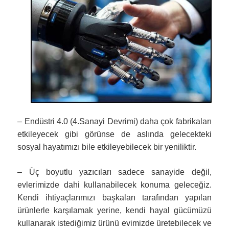
– Endüstri 4.0 (4.Sanayi Devrimi) daha çok fabrikaları
etkileyecek gibi görünse de aslında gelecekteki
sosyal hayatımızı bile etkileyebilecek bir yeniliktir.
– Üç boyutlu yazıcıları sadece sanayide değil,
evlerimizde dahi kullanabilecek konuma geleceğiz.
Kendi ihtiyaçlarımızı başkaları tarafından yapılan
ürünlerle karşılamak yerine, kendi hayal gücümüzü
kullanarak istediğimiz ürünü evimizde üretebilecek ve